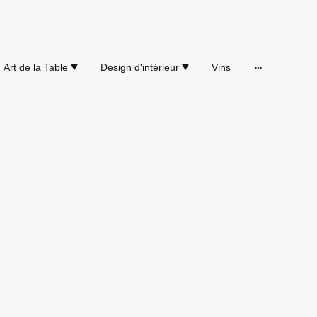
Art de la Table
Design d'intérieur
Vins