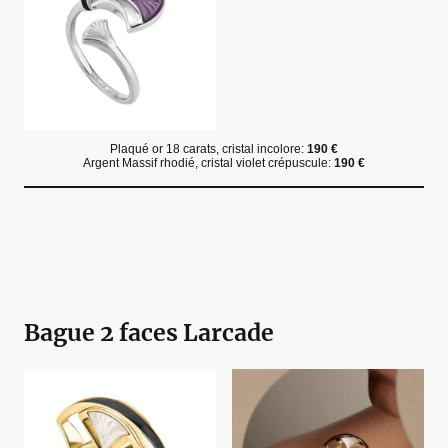
Plaqué or 18 carats, cristal incolore:
190 €
Argent Massif rhodié, cristal violet crépuscule:
190 €
Bague 2 faces Larcade