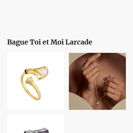
Bague Toi et Moi Larcade